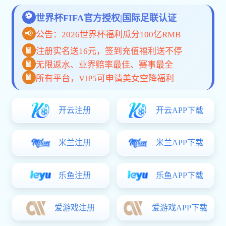
让体育更贴近你
广发体育app手机版 APP 以用户体验为核心，支持广发体育-
广发（中国）项目，构建实时互动生态。涵盖热门赛事与数
据流，为每一位体育爱好者提供个性化信息服务。
多平台兼容
社群互动
iOS / Android / Web
关注、评论、参与话题
App Store
Google Play