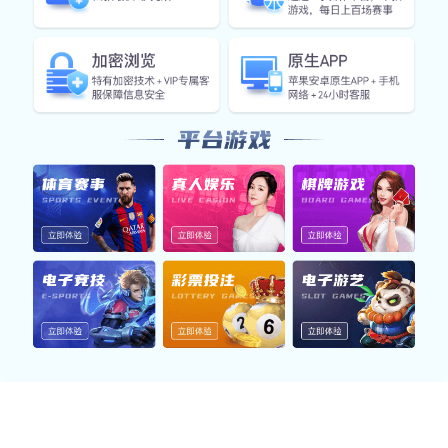
广发体育app手机版 · 版本更新历史归
档
我们记录每次进步，只为更稳定的赛事观看与数据服务。
2025 年
2025年6月12日 · v6.1.2
新增“赛事快报”弹窗提醒。
推荐算法优化，提升相关性。
夜间模式下字体显示修复。